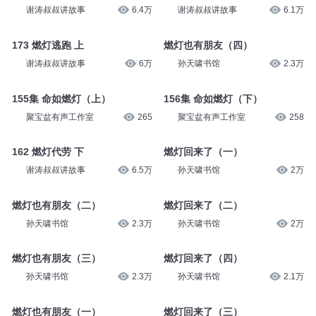
谢涛叔叔讲故事
6.4万
谢涛叔叔讲故事
6.1万
173 燃灯逃跑 上
燃灯也有朋友（四）
谢涛叔叔讲故事
6万
孙天啸书馆
2.3万
155集 命如燃灯（上）
156集 命如燃灯（下）
聚宝盆有声工作室
265
聚宝盆有声工作室
258
162 燃灯代劳 下
燃灯回来了（一）
谢涛叔叔讲故事
6.5万
孙天啸书馆
2万
燃灯也有朋友（二）
燃灯回来了（二）
孙天啸书馆
2.3万
孙天啸书馆
2万
燃灯也有朋友（三）
燃灯回来了（四）
孙天啸书馆
2.3万
孙天啸书馆
2.1万
燃灯也有朋友（一）
燃灯回来了（三）