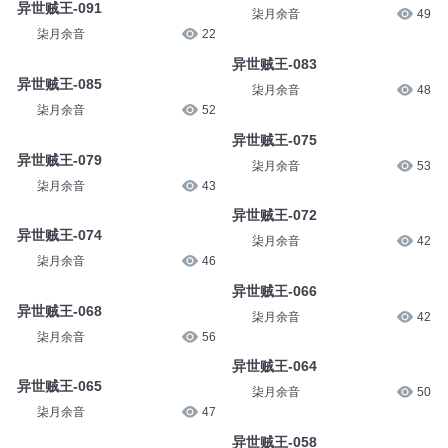
异世贼王-091
柒月余音
49
柒月余音
22
异世贼王-083
异世贼王-085
柒月余音
48
柒月余音
52
异世贼王-075
异世贼王-079
柒月余音
53
柒月余音
43
异世贼王-072
异世贼王-074
柒月余音
42
柒月余音
46
异世贼王-066
异世贼王-068
柒月余音
42
柒月余音
56
异世贼王-064
异世贼王-065
柒月余音
50
柒月余音
47
异世贼王-058