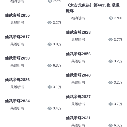
福海讲书
3959
《太古龙象诀》第4433集 极道
魔尊
仙武帝尊2855
福海讲书
3700
果维听书
3.2万
仙武帝尊2828
仙武帝尊2817
果维听书
3.7万
果维听书
3.8万
仙武帝尊2856
仙武帝尊2653
果维听书
3.2万
果维听书
6.3万
仙武帝尊2848
仙武帝尊2886
果维听书
3.2万
果维听书
3.1万
仙武帝尊2827
仙武帝尊2834
果维听书
3.7万
果维听书
3.4万
仙武帝尊2631
果维听书
6.6万