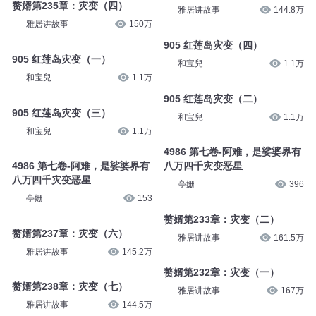
赘婿第235章：灾变（四）
雅居讲故事
144.8万
雅居讲故事
150万
905 红莲岛灾变（四）
905 红莲岛灾变（一）
和宝兒
1.1万
和宝兒
1.1万
905 红莲岛灾变（二）
905 红莲岛灾变（三）
和宝兒
1.1万
和宝兒
1.1万
4986 第七卷-阿难，是娑婆界有
4986 第七卷-阿难，是娑婆界有
八万四千灾变恶星
八万四千灾变恶星
亭姗
396
亭姗
153
赘婿第233章：灾变（二）
赘婿第237章：灾变（六）
雅居讲故事
161.5万
雅居讲故事
145.2万
赘婿第232章：灾变（一）
赘婿第238章：灾变（七）
雅居讲故事
167万
雅居讲故事
144.5万