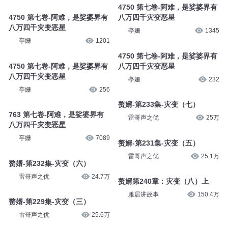
4750 第七卷-阿难，是娑婆界有
4750 第七卷-阿难，是娑婆界有
八万四千灾变恶星
八万四千灾变恶星
亭姗
1345
亭姗
1201
4750 第七卷-阿难，是娑婆界有
4750 第七卷-阿难，是娑婆界有
八万四千灾变恶星
八万四千灾变恶星
亭姗
232
亭姗
256
赘婿-第233集-灾变（七）
763 第七卷-阿难，是娑婆界有
雷哥声之优
25万
八万四千灾变恶星
亭姗
7089
赘婿-第231集-灾变（五）
雷哥声之优
25.1万
赘婿-第232集-灾变（六）
雷哥声之优
24.7万
赘婿第240章：灾变（八）上
雅居讲故事
150.4万
赘婿-第229集-灾变（三）
雷哥声之优
25.6万