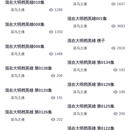
混在大明档英雄010集
菜鸟主播
1647
菜鸟主播
1286
混在大明档英雄001集
混在大明档英雄008集
菜鸟主播
3683
菜鸟主播
1350
混在大明档英雄 楔子
混在大明档英雄006集
菜鸟主播
2918
菜鸟主播
1488
混在大明档英雄 第0134集
混在大明档英雄 第0138集
菜鸟主播
192
菜鸟主播
206
混在大明档英雄 第0129集
混在大明档英雄 第0133集
菜鸟主播
198
菜鸟主播
191
混在大明档英雄 第0125集
混在大明档英雄 第0126集
菜鸟主播
200
菜鸟主播
202
混在大明档英雄 第0122集