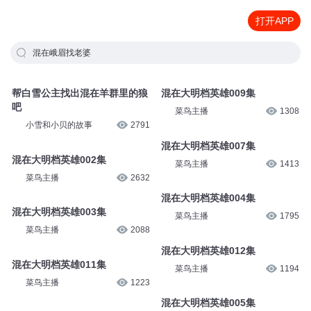
打开APP
混在峨眉找老婆
帮白雪公主找出混在羊群里的狼
混在大明档英雄009集
吧
菜鸟主播
1308
小雪和小贝的故事
2791
混在大明档英雄007集
混在大明档英雄002集
菜鸟主播
1413
菜鸟主播
2632
混在大明档英雄004集
混在大明档英雄003集
菜鸟主播
1795
菜鸟主播
2088
混在大明档英雄012集
混在大明档英雄011集
菜鸟主播
1194
菜鸟主播
1223
混在大明档英雄005集