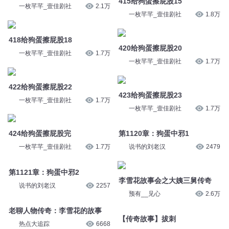
404给狗蛋擦屁股4
一枚芊芊_壹佳剧社
1.9万
一枚芊芊_壹佳剧社
1.9万
415给狗蛋擦屁股15
410给狗蛋擦屁股10
一枚芊芊_壹佳剧社
1.8万
一枚芊芊_壹佳剧社
2.1万
420给狗蛋擦屁股20
418给狗蛋擦屁股18
一枚芊芊_壹佳剧社
1.7万
一枚芊芊_壹佳剧社
1.7万
423给狗蛋擦屁股23
422给狗蛋擦屁股22
一枚芊芊_壹佳剧社
1.7万
一枚芊芊_壹佳剧社
1.7万
第1120章：狗蛋中邪1
424给狗蛋擦屁股完
说书的刘老汉
2479
一枚芊芊_壹佳剧社
1.7万