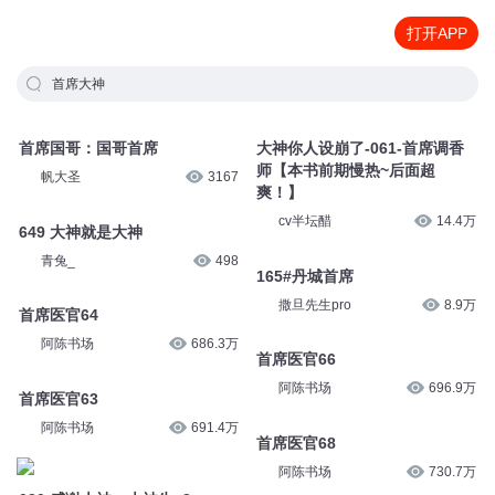
打开APP
首席大神
首席国哥：国哥首席
大神你人设崩了-061-首席调香
师【本书前期慢热~后面超
帆大圣
3167
爽！】
cv半坛醋
14.4万
649 大神就是大神
青兔_
498
165#丹城首席
撒旦先生pro
8.9万
首席医官64
阿陈书场
686.3万
首席医官66
阿陈书场
696.9万
首席医官63
阿陈书场
691.4万
首席医官68
阿陈书场
730.7万