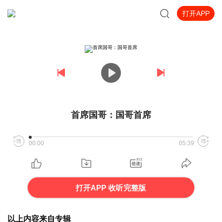
打开APP
首席国哥：国哥首席
00:00
05:39
打开APP 收听完整版
以上内容来自专辑