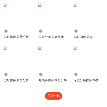
1.66万
6666.72万
16.03万
国哥国际局势分析
国哥分析国际局势
电哥国际局势
38.34万
13.82万
305.15万
七哥国际局势分析
龙凯锋国际局势分析
深度分析国际局势
换一批