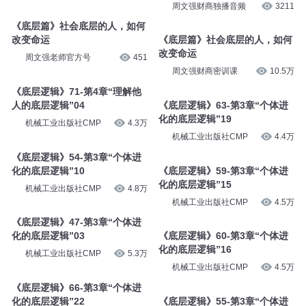
改变命运
悦音涟漪丶不倾
12万
周文强直播中
252
《底层篇》社会底层的人，如何
改变命运
《底层篇》社会底层的人，如何
改变命运
周文强_周老师
377
周文强财商独播音频
3211
《底层篇》社会底层的人，如何
改变命运
《底层篇》社会底层的人，如何
改变命运
周文强老师官方号
451
周文强财商密训课
10.5万
《底层逻辑》71-第4章“理解他
人的底层逻辑”04
《底层逻辑》63-第3章“个体进
化的底层逻辑”19
机械工业出版社CMP
4.3万
机械工业出版社CMP
4.4万
《底层逻辑》54-第3章“个体进
化的底层逻辑”10
《底层逻辑》59-第3章“个体进