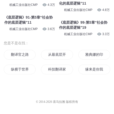
化的底层逻辑”15
机械工业出版社CMP
4.8万
机械工业出版社CMP
4.5万
《底层逻辑》47-第3章“个体进
化的底层逻辑”03
《底层逻辑》60-第3章“个体进
化的底层逻辑”16
机械工业出版社CMP
5.3万
机械工业出版社CMP
4.5万
《底层逻辑》66-第3章“个体进
化的底层逻辑”22
《底层逻辑》55-第3章“个体进
化的底层逻辑”11
机械工业出版社CMP
4.3万
机械工业出版社CMP
4.8万
《底层逻辑》91-第5章“社会协
作的底层逻辑”11
《底层逻辑》99-第5章“社会协
作的底层逻辑”19
机械工业出版社CMP
3.6万
机械工业出版社CMP
3.3万
您是不是在找：