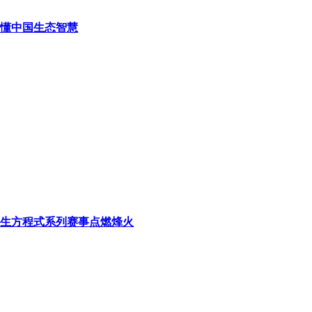
读懂中国生态智慧
学生方程式系列赛事点燃烽火