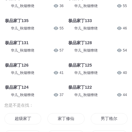
华儿_秋烟缭绕
36
华儿_秋烟缭绕
55
极品家丁135
极品家丁133
华儿_秋烟缭绕
55
华儿_秋烟缭绕
46
极品家丁131
极品家丁128
华儿_秋烟缭绕
57
华儿_秋烟缭绕
54
极品家丁126
极品家丁125
华儿_秋烟缭绕
41
华儿_秋烟缭绕
40
极品家丁124
极品家丁122
华儿_秋烟缭绕
37
华儿_秋烟缭绕
44
您是不是在找：
超级家丁
家丁修仙
男丁格尔