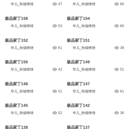
华儿_秋烟缭绕
47
华儿_秋烟缭绕
60
极品家丁158
极品家丁154
华儿_秋烟缭绕
53
华儿_秋烟缭绕
60
极品家丁152
极品家丁151
华儿_秋烟缭绕
61
华儿_秋烟缭绕
38
极品家丁150
极品家丁149
华儿_秋烟缭绕
42
华儿_秋烟缭绕
51
极品家丁148
极品家丁147
华儿_秋烟缭绕
51
华儿_秋烟缭绕
61
极品家丁145
极品家丁142
华儿_秋烟缭绕
52
华儿_秋烟缭绕
36
极品家丁138
极品家丁137