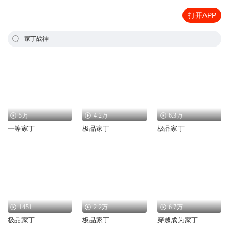
打开APP
家丁战神
5万
4.2万
6.3万
一等家丁
极品家丁
极品家丁
1451
2.2万
6.7万
极品家丁
极品家丁
穿越成为家丁