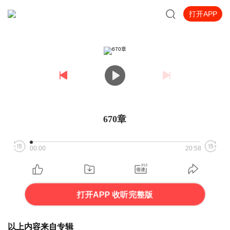
打开APP
670章
00:00
20:58
打开APP 收听完整版
以上内容来自专辑