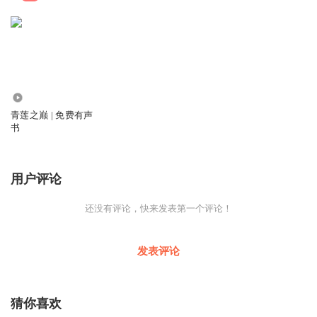
3.30万
青莲之巅 | 免费有声
书
用户评论
还没有评论，快来发表第一个评论！
发表评论
猜你喜欢