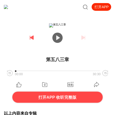
打开APP
第五八三章
00:00
30:30
打开APP 收听完整版
以上内容来自专辑