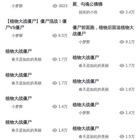
屍_ 勾魂公狒狒
小梦辉
3023
搞笑的小张
2.4万
【植物大战僵尸】僵尸混战！僵
尸VS僵尸
僵尸前面跑，植物后面追植物大
战僵尸
小梦辉
6.3万
小梦辉
8.1万
植物大战僵尸
植物大战僵尸
春天是如此的美丽
1.7万
春天是如此的美丽
1.7万
植物大战僵尸
植物大战僵尸
春天是如此的美丽
1.7万
春天是如此的美丽
1.8万
植物大战僵尸
植物大战僵尸
小梦辉
1.4万
小梦辉
1.4万
植物大战僵尸
植物大战僵尸
春天是如此的美丽
1.6万
春天是如此的美丽
1.5万