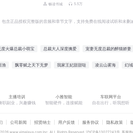
（合）
5.5万
畅读书城
，包含正品授权完整版的音频和章节文字，支持免费在线阅读试听和未删减
无度火爆总裁小萌宝
总裁大人深度擒爱
宠妻无度总裁的醉猫娇妻
总裁深度索吻
总裁宝典之宠妻无度
宠妻无度总裁的嗜血娇妻
而渔
飘零赋之天下无梦
我家王妃甜甜哒
凌云山雾海
幻域
无度总裁撩心成瘾
蜜爱100度总裁宠妻成瘾
爱妻无度误惹危情总
爸爸是反派
鸿妍为你映天虹
随心游万界
玄冥纪元
三观毁
惹冷血总裁
主播培训
小雅智能
车联网平台
兼职副业，兴趣赚钱
智能硬件，连接赋能
自在出行，听我想听
们
公司新闻
招贤纳士
用户反馈
服务协议
隐私政策
2026
www.ximalaya.com lnc. ALL Rights Reserved
沪ICP备13027243号
客服热线