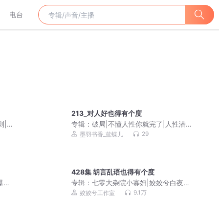
电台
213_对人好也得有个度
则|人
专辑：
破局|不懂人性你就完了|人性潜规
则|内心强大的智慧
29
墨羽书香_蓝蝶儿
428集 胡言乱语也得有个度
爆爽
专辑：
七零大杂院小寡妇|姣姣兮白夜香
有声剧
酥栗沙雕爆笑吃瓜
9.1万
姣姣兮工作室