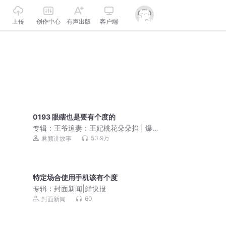
上传
创作中心
有声出版
客户端
0193 眼瞎也是要有个度的
专辑：
王爷追妻：王妃桃花朵朵掐 | 爆
笑甜宠 | 免费多人剧
53.9万
君颜讲故事
特定场合使用手机该有个度
专辑：
封面新闻|鲜快报
60
封面新闻