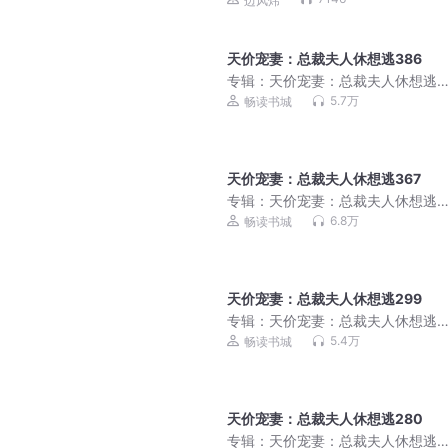
边风炜
天价宠妻：总裁夫人休想逃386
专辑：
天价宠妻：总裁夫人休想逃
（合）
5.7万
畅读书城
天价宠妻：总裁夫人休想逃367
专辑：
天价宠妻：总裁夫人休想逃
（合）
6.8万
畅读书城
天价宠妻：总裁夫人休想逃299
专辑：
天价宠妻：总裁夫人休想逃
（合）
5.4万
畅读书城
天价宠妻：总裁夫人休想逃280
专辑：
天价宠妻：总裁夫人休想逃