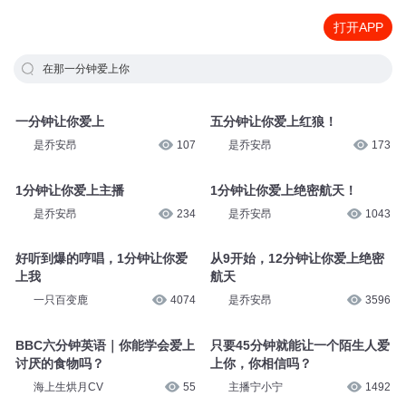
打开APP
在那一分钟爱上你
一分钟让你爱上
五分钟让你爱上红狼！
是乔安昂
107
是乔安昂
173
1分钟让你爱上主播
1分钟让你爱上绝密航天！
是乔安昂
234
是乔安昂
1043
好听到爆的哼唱，1分钟让你爱
从9开始，12分钟让你爱上绝密
上我
航天
一只百变鹿
4074
是乔安昂
3596
BBC六分钟英语｜你能学会爱上
只要45分钟就能让一个陌生人爱
讨厌的食物吗？
上你，你相信吗？
海上生烘月CV
55
主播宁小宁
1492