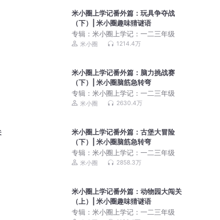
米小圈上学记番外篇：玩具争夺战
（下）| 米小圈趣味猜谜语
专辑：
米小圈上学记：一二三年级
1214.4万
米小圈
米小圈上学记番外篇：脑力挑战赛
（下）| 米小圈脑筋急转弯
专辑：
米小圈上学记：一二三年级
2630.4万
米小圈
关
米小圈上学记番外篇：古堡大冒险
（下）| 米小圈脑筋急转弯
专辑：
米小圈上学记：一二三年级
2858.3万
米小圈
米小圈上学记番外篇：动物园大闯关
（上）| 米小圈趣味猜谜语
专辑：
米小圈上学记：一二三年级