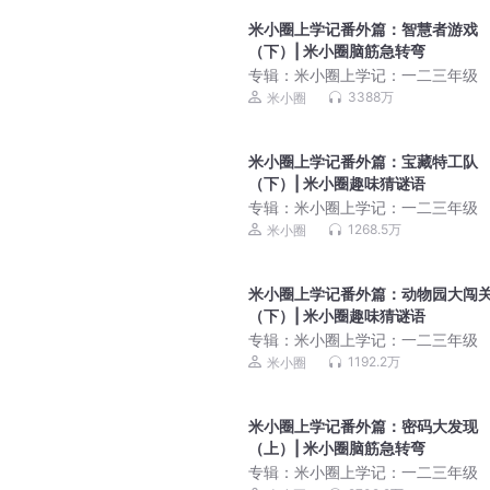
米小圈上学记番外篇：智慧者游戏
（下）| 米小圈脑筋急转弯
专辑：
米小圈上学记：一二三年级
3388万
米小圈
米小圈上学记番外篇：宝藏特工队
（下）| 米小圈趣味猜谜语
专辑：
米小圈上学记：一二三年级
1268.5万
米小圈
米小圈上学记番外篇：动物园大闯
（下）| 米小圈趣味猜谜语
专辑：
米小圈上学记：一二三年级
1192.2万
米小圈
米小圈上学记番外篇：密码大发现
（上）| 米小圈脑筋急转弯
专辑：
米小圈上学记：一二三年级