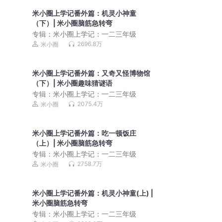
米小圈上学记番外篇：机灵小神童
（下）| 米小圈脑筋急转弯
专辑：
米小圈上学记：一二三年级
2696.8万
米小圈
米小圈上学记番外篇：又奇又怪博物馆
（下）| 米小圈趣味猜谜语
专辑：
米小圈上学记：一二三年级
2075.4万
米小圈
米小圈上学记番外篇：吃一顿饭庄
（上）| 米小圈脑筋急转弯
专辑：
米小圈上学记：一二三年级
2758.7万
米小圈
米小圈上学记番外篇：机灵小神童(上) |
米小圈脑筋急转弯
专辑：
米小圈上学记：一二三年级