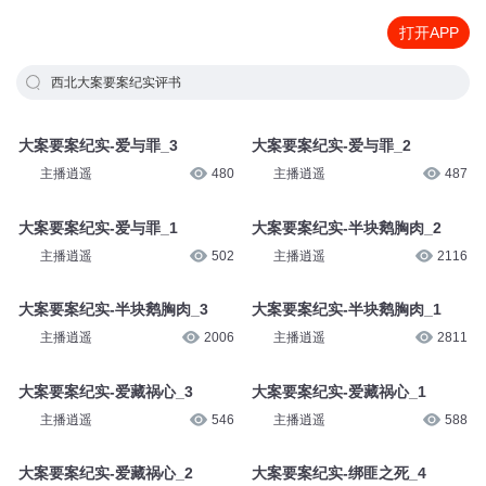
打开APP
西北大案要案纪实评书
大案要案纪实-爱与罪_3
大案要案纪实-爱与罪_2
主播逍遥
480
主播逍遥
487
大案要案纪实-爱与罪_1
大案要案纪实-半块鹅胸肉_2
主播逍遥
502
主播逍遥
2116
大案要案纪实-半块鹅胸肉_3
大案要案纪实-半块鹅胸肉_1
主播逍遥
2006
主播逍遥
2811
大案要案纪实-爱藏祸心_3
大案要案纪实-爱藏祸心_1
主播逍遥
546
主播逍遥
588
大案要案纪实-爱藏祸心_2
大案要案纪实-绑匪之死_4