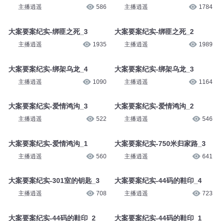
主播逍遥
586
主播逍遥
1784
大案要案纪实-绑匪之死_3
大案要案纪实-绑匪之死_2
主播逍遥
1935
主播逍遥
1989
大案要案纪实-绑架乌龙_4
大案要案纪实-绑架乌龙_3
主播逍遥
1090
主播逍遥
1164
大案要案纪实-爱情鸿沟_3
大案要案纪实-爱情鸿沟_2
主播逍遥
522
主播逍遥
546
大案要案纪实-爱情鸿沟_1
大案要案纪实-750米归家路_3
主播逍遥
560
主播逍遥
641
大案要案纪实-301室的钥匙_3
大案要案纪实-44码的鞋印_4
主播逍遥
708
主播逍遥
723
大案要案纪实-44码的鞋印_2
大案要案纪实-44码的鞋印_1