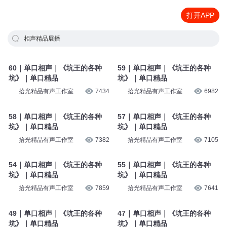
打开APP
相声精品展播
60｜单口相声｜《坑王的各种
59｜单口相声｜《坑王的各种
坑》｜单口精品
坑》｜单口精品
拾光精品有声工作室
7434
拾光精品有声工作室
6982
58｜单口相声｜《坑王的各种
57｜单口相声｜《坑王的各种
坑》｜单口精品
坑》｜单口精品
拾光精品有声工作室
7382
拾光精品有声工作室
7105
54｜单口相声｜《坑王的各种
55｜单口相声｜《坑王的各种
坑》｜单口精品
坑》｜单口精品
拾光精品有声工作室
7859
拾光精品有声工作室
7641
49｜单口相声｜《坑王的各种
47｜单口相声｜《坑王的各种
坑》｜单口精品
坑》｜单口精品