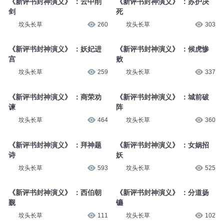
《新评书封神演义》 ：云中削
《新评书封神演义》 ：苏护决
剑
死
坟头长草
260
坟头长草
303
《新评书封神演义》 ：妖妃进
《新评书封神演义》 ：候虎惨
宫
败
坟头长草
259
坟头长草
337
《新评书封神演义》 ：商荣劝
《新评书封神演义》 ：城前破
谏
阵
坟头长草
464
坟头长草
360
《新评书封神演义》 ：拜神题
《新评书封神演义》 ：女娲招
诗
妖
坟头长草
593
坟头长草
525
《新评书封神演义》 ：西伯朝
《新评书封神演义》 ：分道扬
觐
镳
坟头长草
111
坟头长草
102