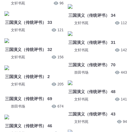
文轩书苑
108
三国演义（传统评书） 36
文轩书苑
96
三国演义（传统评书） 34
文轩书苑
112
三国演义（传统评书） 33
文轩书苑
121
三国演义（传统评书） 31
文轩书苑
142
三国演义（传统评书） 32
文轩书苑
156
三国演义（传统评书） 70
崇田书场
443
三国演义（传统评书） 2
文轩书苑
205
三国演义（传统评书） 48
文轩书苑
141
三国演义（传统评书） 69
崇田书场
674
三国演义（传统评书） 43