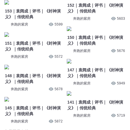
152｜袁阔成｜评书｜《封神演
153｜袁阔成｜评书｜《封神演
义》｜传统经典
义》｜传统经典
奔跑的紫房
5603
奔跑的紫房
5599
150｜袁阔成｜评书｜《封神演
151｜袁阔成｜评书｜《封神演
义》｜传统经典
义》｜传统经典
奔跑的紫房
5676
奔跑的紫房
5572
147｜袁阔成｜评书｜《封神演
148｜袁阔成｜评书｜《封神演
义》｜传统经典
义》｜传统经典
奔跑的紫房
5949
奔跑的紫房
5678
141｜袁阔成｜评书｜《封神演
145｜袁阔成｜评书｜《封神演
义》｜传统经典
义》｜传统经典
奔跑的紫房
5719
奔跑的紫房
5872