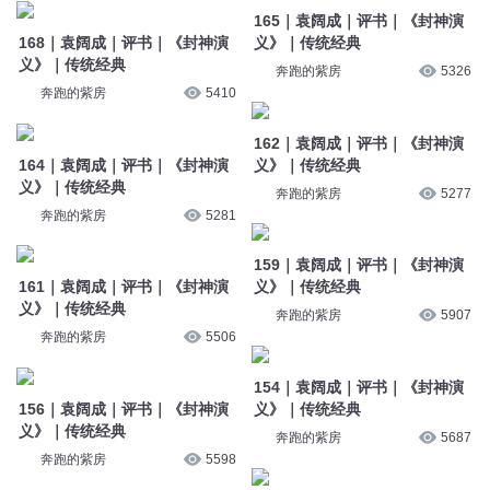
165｜袁阔成｜评书｜《封神演
168｜袁阔成｜评书｜《封神演
义》｜传统经典
义》｜传统经典
奔跑的紫房
5326
奔跑的紫房
5410
162｜袁阔成｜评书｜《封神演
164｜袁阔成｜评书｜《封神演
义》｜传统经典
义》｜传统经典
奔跑的紫房
5277
奔跑的紫房
5281
159｜袁阔成｜评书｜《封神演
161｜袁阔成｜评书｜《封神演
义》｜传统经典
义》｜传统经典
奔跑的紫房
5907
奔跑的紫房
5506
154｜袁阔成｜评书｜《封神演
156｜袁阔成｜评书｜《封神演
义》｜传统经典
义》｜传统经典
奔跑的紫房
5687
奔跑的紫房
5598