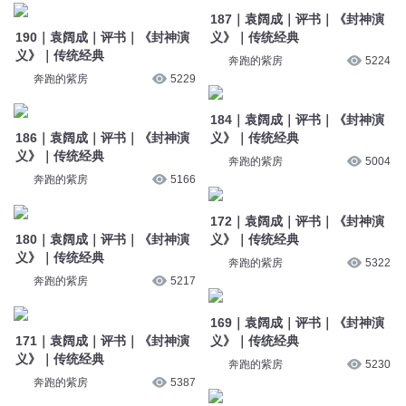
187｜袁阔成｜评书｜《封神演
190｜袁阔成｜评书｜《封神演
义》｜传统经典
义》｜传统经典
奔跑的紫房
5224
奔跑的紫房
5229
184｜袁阔成｜评书｜《封神演
186｜袁阔成｜评书｜《封神演
义》｜传统经典
义》｜传统经典
奔跑的紫房
5004
奔跑的紫房
5166
172｜袁阔成｜评书｜《封神演
180｜袁阔成｜评书｜《封神演
义》｜传统经典
义》｜传统经典
奔跑的紫房
5322
奔跑的紫房
5217
169｜袁阔成｜评书｜《封神演
171｜袁阔成｜评书｜《封神演
义》｜传统经典
义》｜传统经典
奔跑的紫房
5230
奔跑的紫房
5387