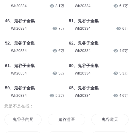
Wh20334
8.1万
Wh20334
6.1万
46、鬼谷子全集
51、鬼谷子全集
Wh20334
7万
Wh20334
6万
52、鬼谷子全集
62、鬼谷子全集
Wh20334
6万
Wh20334
4.9万
61、鬼谷子全集
60、鬼谷子全集
Wh20334
5万
Wh20334
5.3万
59、鬼谷子全集
65、鬼谷子全集
Wh20334
5.2万
Wh20334
4.6万
您是不是在找：
鬼谷子的局
鬼谷游医
鬼谷道天