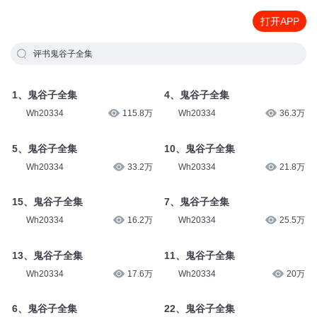
打开APP
评书鬼谷子全集
1、鬼谷子全集
4、鬼谷子全集
Wh20334
115.8万
Wh20334
36.3万
5、鬼谷子全集
10、鬼谷子全集
Wh20334
33.2万
Wh20334
21.8万
15、鬼谷子全集
7、鬼谷子全集
Wh20334
16.2万
Wh20334
25.5万
13、鬼谷子全集
11、鬼谷子全集
Wh20334
17.6万
Wh20334
20万
6、鬼谷子全集
22、鬼谷子全集