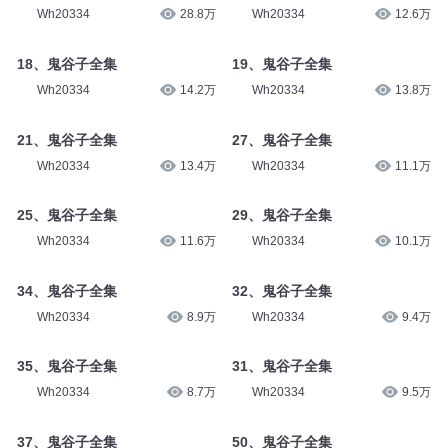
Wh20334
28.8万
Wh20334
12.6万
18、鬼谷子全集
19、鬼谷子全集
Wh20334
14.2万
Wh20334
13.8万
21、鬼谷子全集
27、鬼谷子全集
Wh20334
13.4万
Wh20334
11.1万
25、鬼谷子全集
29、鬼谷子全集
Wh20334
11.6万
Wh20334
10.1万
34、鬼谷子全集
32、鬼谷子全集
Wh20334
8.9万
Wh20334
9.4万
35、鬼谷子全集
31、鬼谷子全集
Wh20334
8.7万
Wh20334
9.5万
37、鬼谷子全集
50、鬼谷子全集