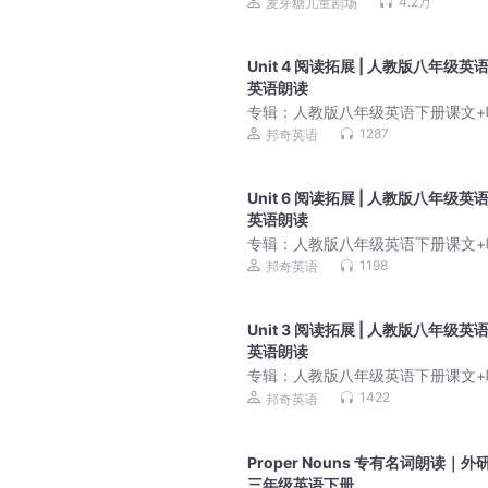
园|儿童睡前故事
4.2万
麦芽糖儿童剧场
Unit 4 阅读拓展 | 人教版八年级英
英语朗读
专辑：
人教版八年级英语下册课文+
原声｜同步教材标准朗
1287
邦奇英语
Unit 6 阅读拓展 | 人教版八年级英
英语朗读
专辑：
人教版八年级英语下册课文+
原声｜同步教材标准朗
1198
邦奇英语
Unit 3 阅读拓展 | 人教版八年级英
英语朗读
专辑：
人教版八年级英语下册课文+
原声｜同步教材标准朗
1422
邦奇英语
Proper Nouns 专有名词朗读｜外
三年级英语下册