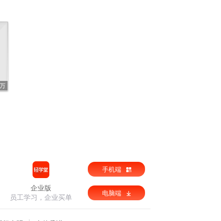
3万
手机端
企业版
电脑端
员工学习，企业买单