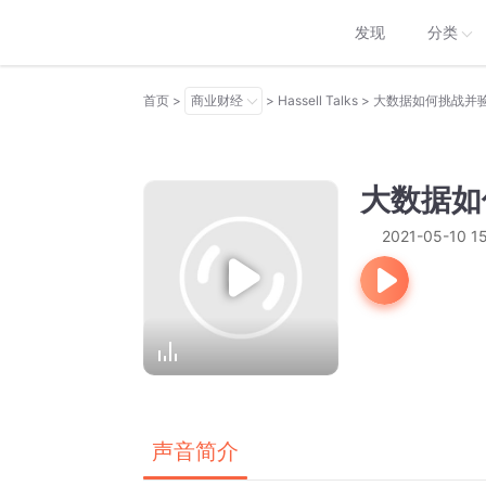
发现
分类
>
>
商业财经
>
首页
Hassell Talks
大数据如何挑战并
大数据如
2021-05-10 15
声音简介