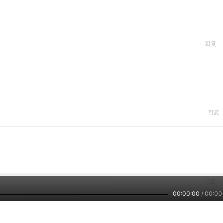
回复
回复
回复
00:00:00
/
00:00