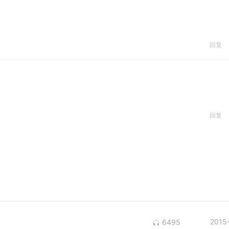
回复
回复
2015
6495