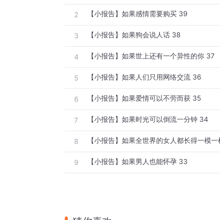
【小报告】如果感情需要购买 39
2
【小报告】如果狗会说人话 38
3
【小报告】如果世上还有一个异性的你 37
4
【小报告】如果人们只用网络交流 36
5
【小报告】如果爱情可以不劳而获 35
6
【小报告】如果时光可以倒流一分钟 34
7
【小报告】如果全世界的女人都长得一模一样
8
【小报告】如果男人也能怀孕 33
9