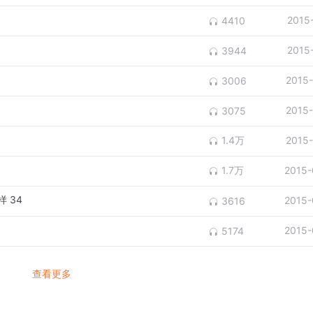
2015
4410
2015
3944
2015
3006
2015
3075
1.4万
2015
1.7万
2015-
 34
2015-
3616
2015-
5174
查看更多