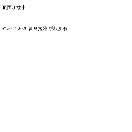
页面加载中...
© 2014-
2026
喜马拉雅 版权所有