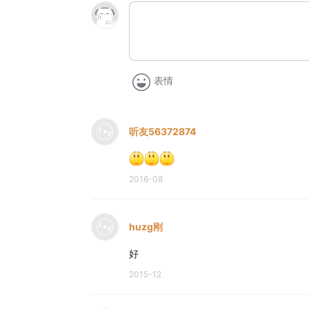
表情
听友56372874
2016-08
huzg刚
好
2015-12