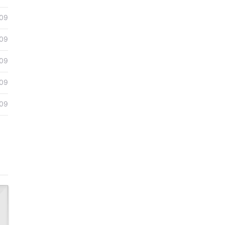
09
09
09
09
09