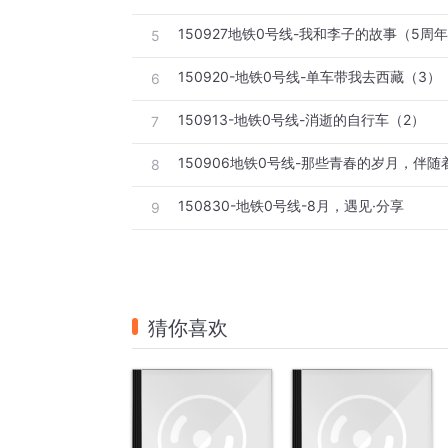
150927地铁0号线-我和李子的故事（5周
5
150920-地铁0号线-单车带我去西藏（3）
6
150913-地铁0号线-消逝的自行车（2）
7
150906地铁0号线-那些青春的岁月，伴随着.
8
150830-地铁0号线-8月，遇见·分享
9
猜你喜欢