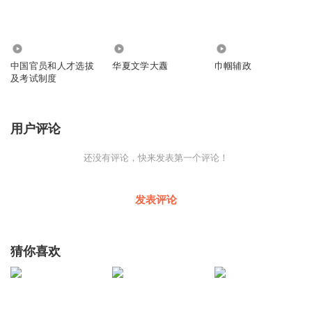
214
958
327
中国官员和人才选拔
华夏文学大纛
巾帼辅政
及考试制度
用户评论
还没有评论，快来发表第一个评论！
发表评论
猜你喜欢