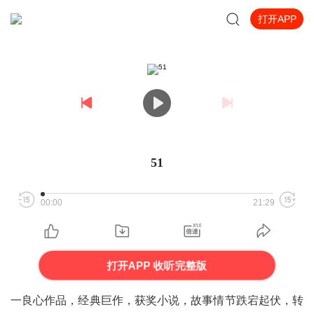
打开APP
51
00:00
21:29
打开APP 收听完整版
一良心作品，经典巨作，获奖小说，故事情节跌宕起伏，转