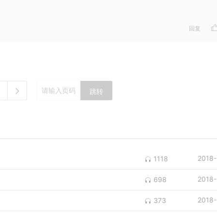
回复
跳转
2018-
1118
2018-
698
2018-
373