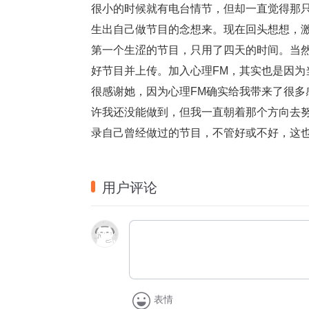
很小的时候就有电台情节，但却一直觉得那
生出自己做节目的念想来。现在回头想想，
第一个生涩的节目，只用了四天的时间。当
好节目并上传。加入心理FM，其实也是因
很感谢她，因为心理FM确实给我带来了很
许我还没能做到，但我一直朝着那个方向去
录自己曾经做过的节目，不管好或不好，这
用户评论
表情