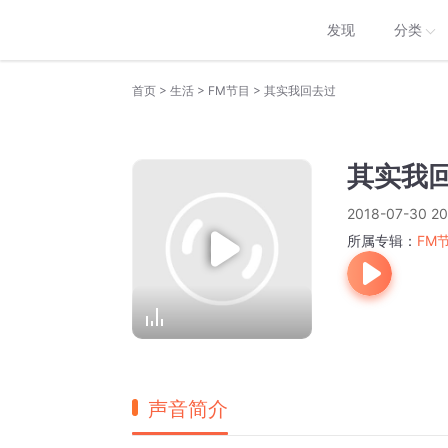
发现
分类
>
>
>
首页
生活
FM节目
其实我回去过
其实我
2018-07-30 20
所属专辑：
FM
声音简介