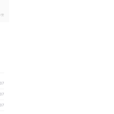
赞
07
07
07