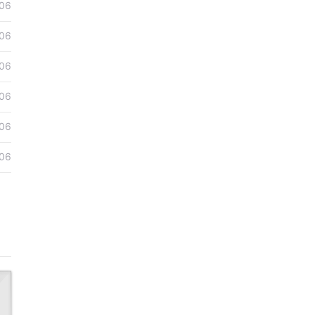
06
06
06
06
06
06