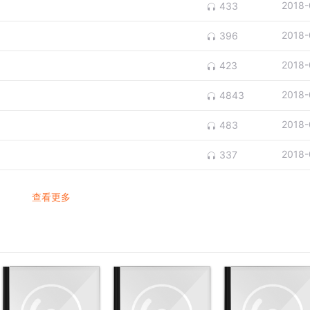
2018-
433
2018-
396
2018-
423
2018-
4843
2018-
483
2018-
337
查看更多