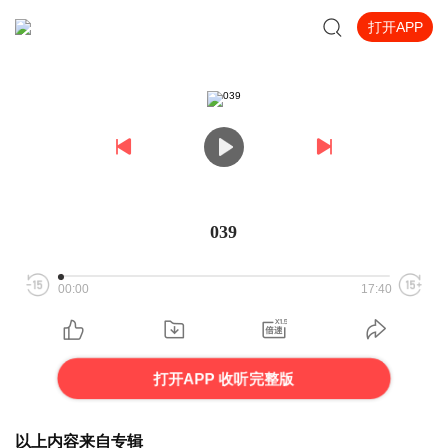
打开APP
039
00:00
17:40
打开APP 收听完整版
以上内容来自专辑