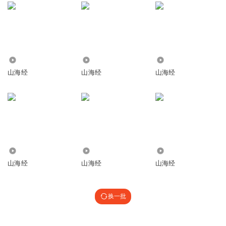
186
794
34
山海经
山海经
山海经
159
1558
1751
山海经
山海经
山海经
换一批