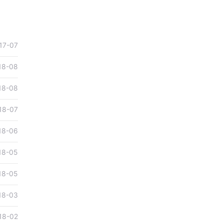
17-07
18-08
18-08
18-07
18-06
18-05
18-05
18-03
18-02