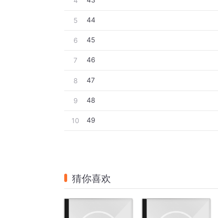
4
44
5
45
6
46
7
47
8
48
9
49
10
猜你喜欢