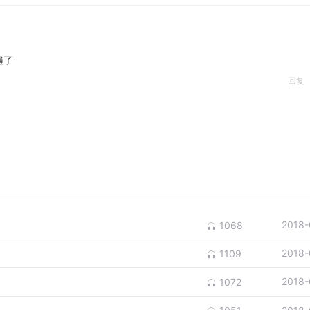
遍了
回复
2018-
1068
2018-
1109
2018-
1072