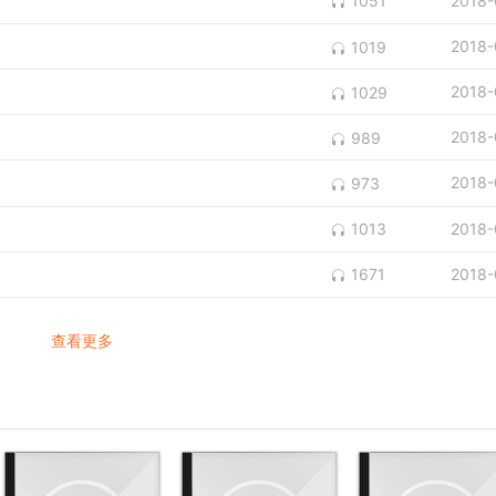
2018-
1051
2018-
1019
2018-
1029
2018-
989
2018-
973
2018-
1013
2018-
1671
查看更多