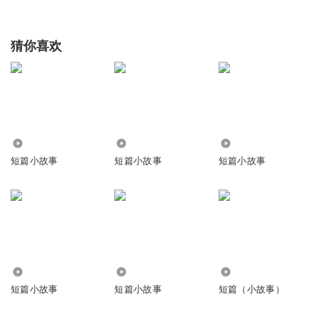
猜你喜欢
902
2.29万
1798
短篇小故事
短篇小故事
短篇小故事
3650
591
1159
短篇小故事
短篇小故事
短篇（小故事）