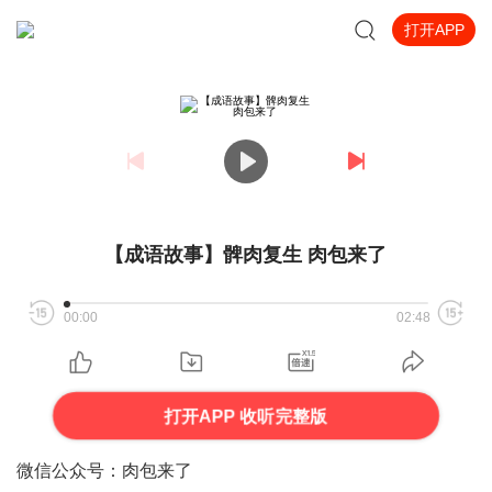
打开APP
【成语故事】髀肉复生 肉包来了
00:00
02:48
打开APP 收听完整版
微信公众号：肉包来了