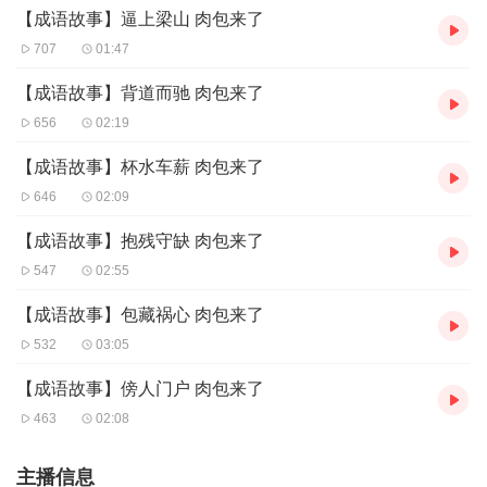
【成语故事】逼上梁山 肉包来了
707
01:47
【成语故事】背道而驰 肉包来了
656
02:19
【成语故事】杯水车薪 肉包来了
646
02:09
【成语故事】抱残守缺 肉包来了
547
02:55
【成语故事】包藏祸心 肉包来了
532
03:05
【成语故事】傍人门户 肉包来了
463
02:08
主播信息