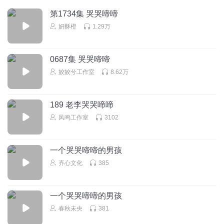
第1734集 哭哭啼啼
妍酥橙
1.29万
0687集 哭哭啼啼
姣姣兮工作室
8.62万
189 老李哭哭啼啼
凤鸣工作室
3102
一个哭哭啼啼的男孩
齐心文化
385
一个哭哭啼啼的男孩
春秋未央
381