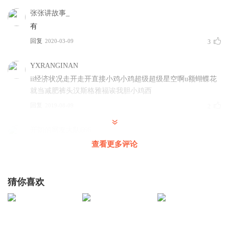
张张讲故事_
有
回复
2020-03-09
3
YXRANGINAN
ii经济状况走开走开直接小鸡小鸡超级超级星空啊u额蝴蝶花
就当减肥裤头汉斯格雅福诶我胆小鸡西
回复
2019-08-09
2
开朗的网友大队666
凸凸凸凸凸凸凸凸凸凸凸凸凸凸凸凸凸凸凸凸凸凸凸凸凸凸
查看更多评论
凸凸凸凸凸凸凸凸凸凸凸凸凸凸凸凸凸凸凸凸凸凸凸凸凸凸
凸凸凸凸凸凸凸凸凸凸凸凸凸凸凸凸凸凸凸凸凸凸凸凸凸凸
凸凸凸凸凸凸凸凸凸凸凸凸凸凸凸凸凸凸凸凸凸凸凸凸凸凸
猜你喜欢
凸凸凸凸凸凸凸凸凸凸凸凸凸凸凸
回复
2020-02-17
2