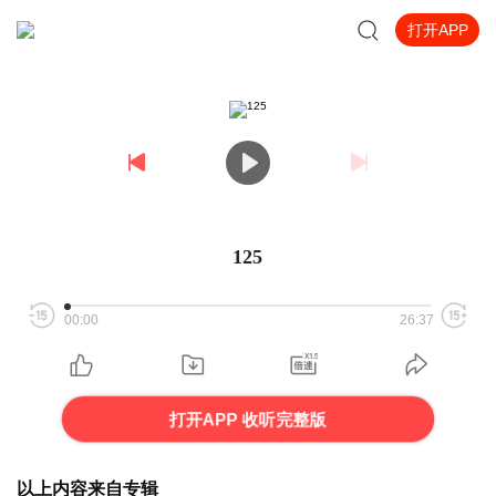
打开APP
125
00:00
26:37
打开APP 收听完整版
以上内容来自专辑