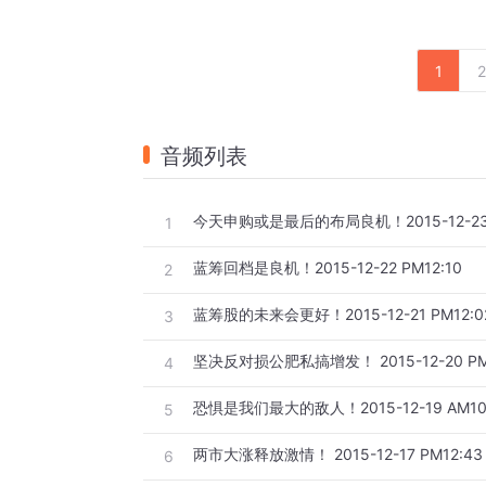
1
2
音频列表
今天申购或是最后的布局良机！2015-12-23 
1
蓝筹回档是良机！2015-12-22 PM12:10
2
蓝筹股的未来会更好！2015-12-21 PM12:0
3
坚决反对损公肥私搞增发！ 2015-12-20 PM
4
恐惧是我们最大的敌人！2015-12-19 AM10
5
两市大涨释放激情！ 2015-12-17 PM12:43
6