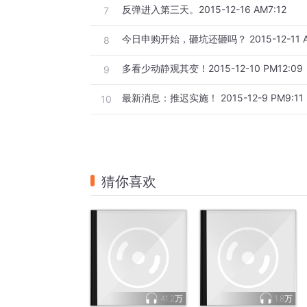
反弹进入第三天。2015-12-16 AM7:12
7
今日申购开始，砸坑还砸吗？ 2015-12-11 A
8
多看少动静观其变！2015-12-10 PM12:09
9
最新消息：推迟实施！ 2015-12-9 PM9:11
10
猜你喜欢
41.2万
1.8万