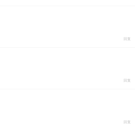
回复
回复
回复