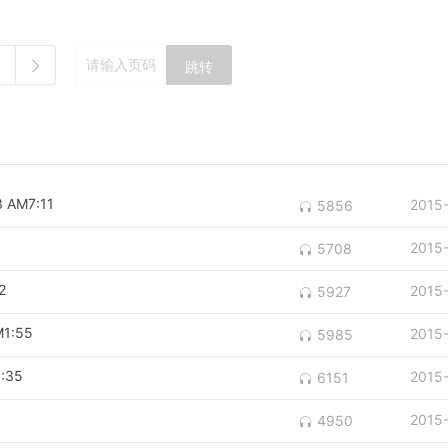
跳转
AM7:11
2015
5856
2015
5708
2
2015
5927
1:55
2015
5985
:35
2015
6151
2015
4950