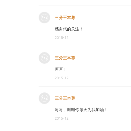
三分王本尊
感谢您的关注！
2015-12
三分王本尊
呵呵！
2015-12
三分王本尊
呵呵，谢谢你每天为我加油！
2015-12