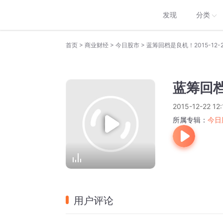
发现
分类
>
>
>
首页
商业财经
今日股市
蓝筹回档是良机！2015-12-22
蓝筹回档是
2015-12-22 12:
所属专辑：
今日
用户评论