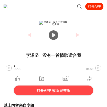
打开APP
李泽坚 - 没有一首情歌适合我
00:00
04:59
打开APP 收听完整版
以上内容来自专辑