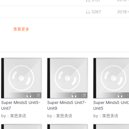
2018-
3267
查看更多
2.1万
2.5万
2.
Super Minds5 Unit5-
Super Minds5 Unit7-
Super Minds5 Unit
Unit7
Unit9
Unit5
by：
莱恩美语
by：
莱恩美语
by：
莱恩美语