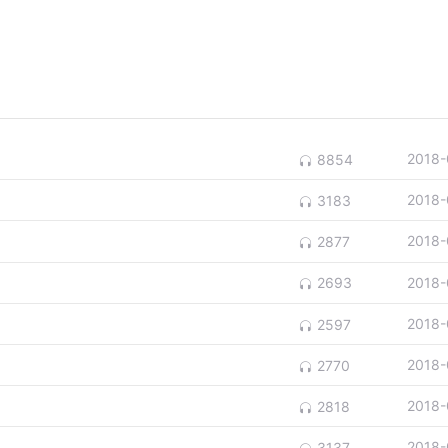
2018-
8854
2018-
3183
2018-
2877
2018-
2693
2018-
2597
2018-
2770
2018-
2818
2018-
3137