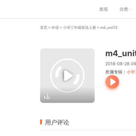
发现
分类
>
>
>
首页
外语
小学三年级英语上册
m4_unit12
m4_uni
2018-08-28 09
所属专辑：
小学
用户评论