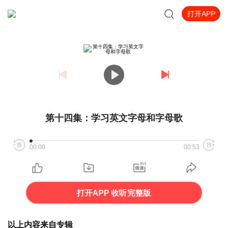
打开APP
第十四集：学习英文字母和字母歌
00:00
00:53
打开APP 收听完整版
以上内容来自专辑