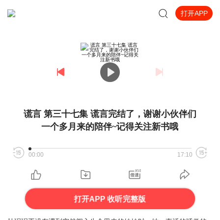
打开APP
谎言 第三十七集 谎言完结了，谢谢小伙伴们
一个多月来的陪伴~记得关注新书哦
00:00
17:10
打开APP 收听完整版