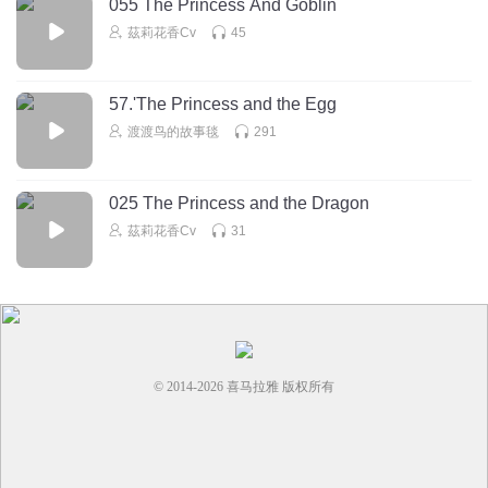
055 The Princess And Goblin
茲莉花香Cv
45
57.'The Princess and the Egg
渡渡鸟的故事毯
291
025 The Princess and the Dragon
茲莉花香Cv
31
© 2014-
2026
喜马拉雅 版权所有