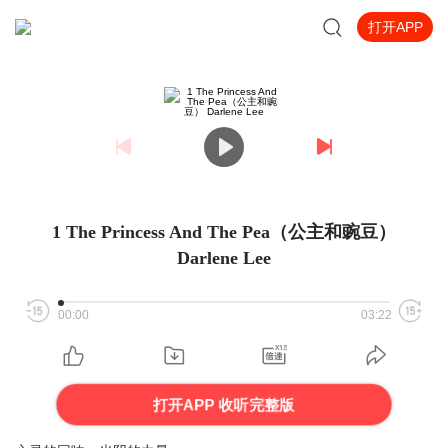
打开APP
1 The Princess And The Pea（公主和豌豆）
Darlene Lee
00:00
03:22
打开APP 收听完整版