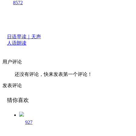
8572
日语早读｜天声
人语朗读
用户评论
还没有评论，快来发表第一个评论！
发表评论
猜你喜欢
927