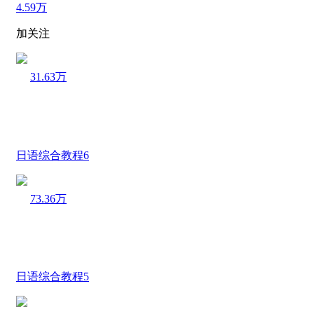
4.59万
加关注
31.63万
日语综合教程6
73.36万
日语综合教程5