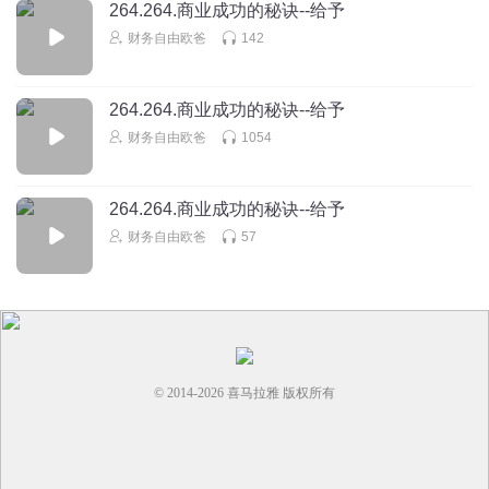
264.264.商业成功的秘诀--给予
财务自由欧爸
142
264.264.商业成功的秘诀--给予
财务自由欧爸
1054
264.264.商业成功的秘诀--给予
财务自由欧爸
57
© 2014-
2026
喜马拉雅 版权所有