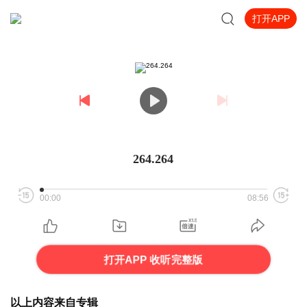
打开APP
264.264
00:00
08:56
打开APP 收听完整版
以上内容来自专辑