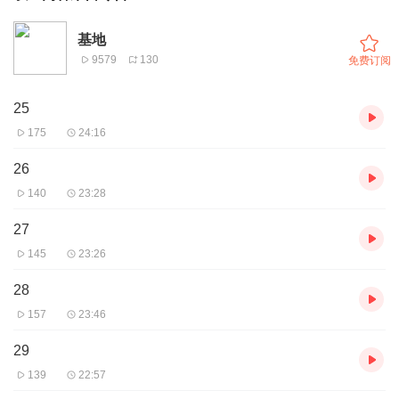
基地
9579
130
免费订阅
25
175
24:16
26
140
23:28
27
145
23:26
28
157
23:46
29
139
22:57