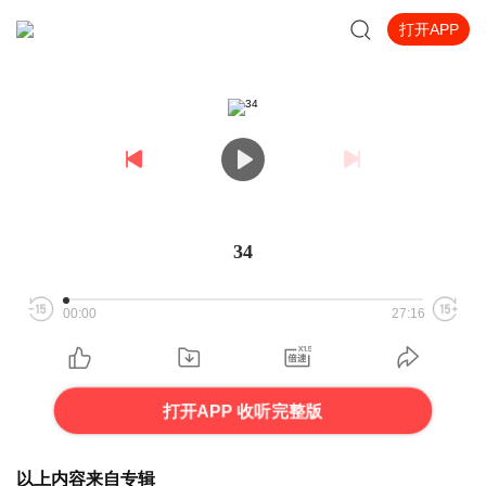
打开APP
34
00:00
27:16
打开APP 收听完整版
以上内容来自专辑