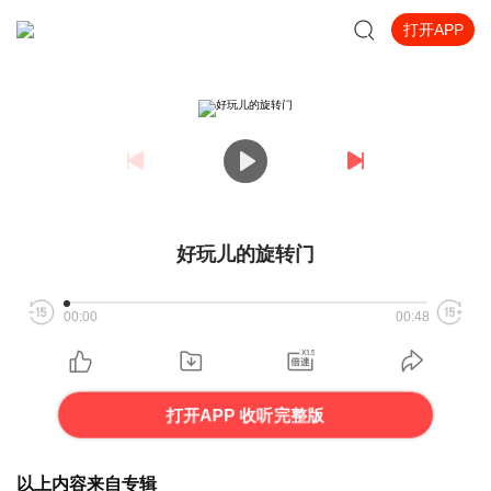
打开APP
好玩儿的旋转门
00:00
00:48
打开APP 收听完整版
以上内容来自专辑